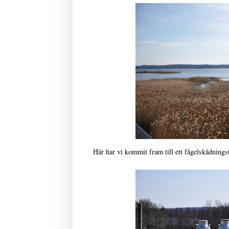
Här har vi kommit fram till ett fågelskådningsto