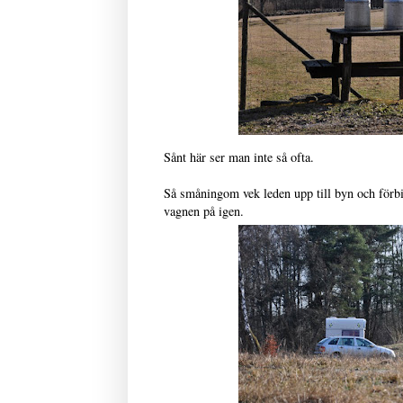
Sånt här ser man inte så ofta.
Så småningom vek leden upp till byn och förbi 
vagnen på igen.