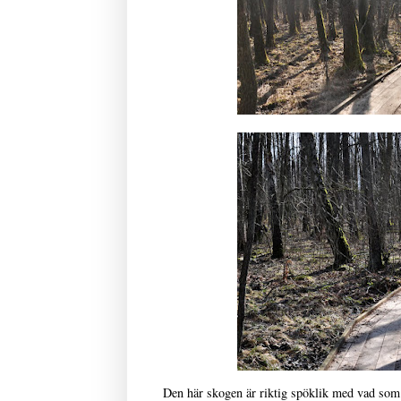
Den här skogen är riktig spöklik med vad som