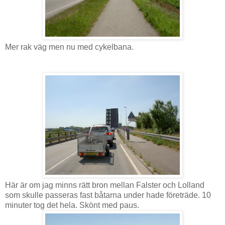
Mer rak väg men nu med cykelbana.
Här är om jag minns rätt bron mellan Falster och Lolland
som skulle passeras fast båtarna under hade företräde. 10
minuter tog det hela. Skönt med paus.