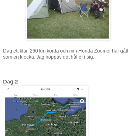
Dag ett klar. 260 km körda och min Honda Zoomer har gått
som en klocka. Jag hoppas det håller i sig.
Dag 2