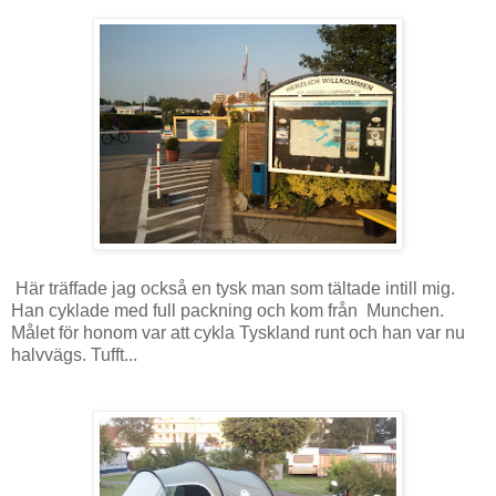
Här träffade jag också en tysk man som tältade intill mig.
Han cyklade med full packning och kom från Munchen.
Målet för honom var att cykla Tyskland runt och han var nu
halvvägs. Tufft...