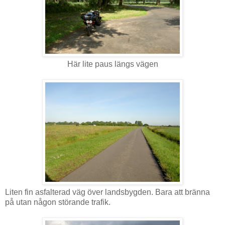
Här lite paus längs vägen
Liten fin asfalterad väg över landsbygden. Bara att bränna
på utan någon störande trafik.