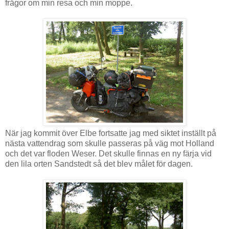
frågor om min resa och min moppe.
När jag kommit över Elbe fortsatte jag med siktet inställt på
nästa vattendrag som skulle passeras på väg mot Holland
och det var floden Weser. Det skulle finnas en ny färja vid
den lila orten Sandstedt så det blev målet för dagen.