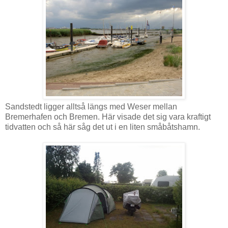
Sandstedt ligger alltså längs med Weser mellan
Bremerhafen och Bremen. Här visade det sig vara kraftigt
tidvatten och så här såg det ut i en liten småbåtshamn.