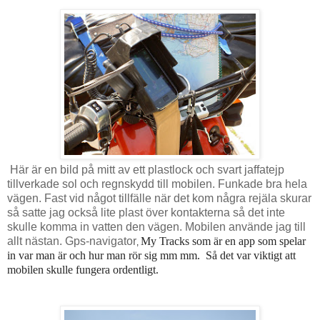
Här är en bild på mitt av ett plastlock och svart jaffatejp
tillverkade sol och regnskydd till mobilen. Funkade bra hela
vägen. Fast vid något tillfälle när det kom några rejäla skurar
så satte jag också lite plast över kontakterna så det inte
skulle komma in vatten den vägen. Mobilen använde jag till
allt nästan. Gps-navigator
My Tracks som är en app som spelar
,
in var man är och hur man rör sig mm mm. Så det var viktigt att
mobilen skulle fungera ordentligt.