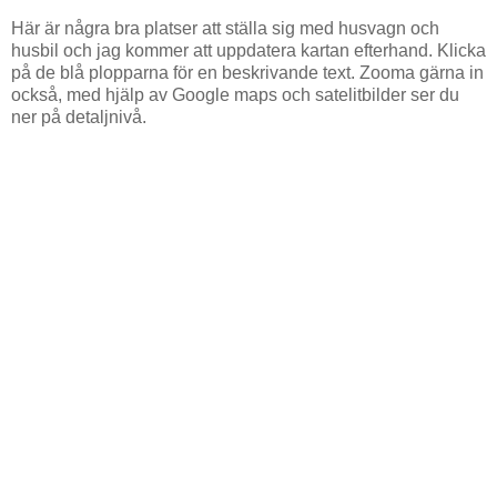
Här är några bra platser att ställa sig med husvagn och
husbil och jag kommer att uppdatera kartan efterhand. Klicka
på de blå plopparna för en beskrivande text. Zooma gärna in
också, med hjälp av Google maps och satelitbilder ser du
ner på detaljnivå.