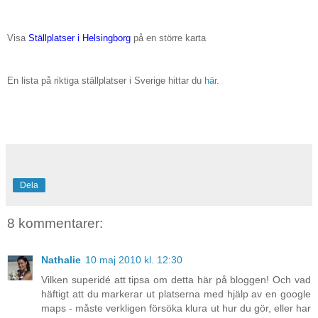
Visa
Ställplatser i Helsingborg
på en större karta
En lista på riktiga ställplatser i Sverige hittar du
här
.
Dela
8 kommentarer:
Nathalie
10 maj 2010 kl. 12:30
Vilken superidé att tipsa om detta här på bloggen! Och vad
häftigt att du markerar ut platserna med hjälp av en google
maps - måste verkligen försöka klura ut hur du gör, eller har