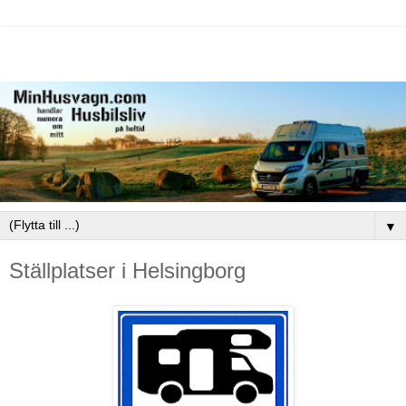
▼
Ställplatser i Helsingborg