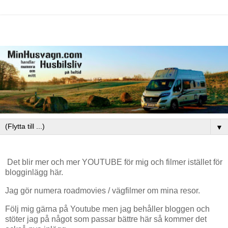
▼
Det blir mer och mer YOUTUBE för mig och filmer istället för
blogginlägg här.
Jag gör numera roadmovies / vägfilmer om mina resor.
Följ mig gärna på Youtube men jag behåller bloggen och
stöter jag på något som passar bättre här så kommer det