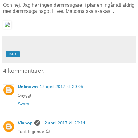
Och nej. Jag har ingen dammsugare, i planen ingår att aldrig
mer dammsuga något i livet. Mattorna ska skakas...
Dela
4 kommentarer:
Unknown
12 april 2017 kl. 20:05
Snyggt!
Svara
Vispop
12 april 2017 kl. 20:14
Tack Ingemar 😀